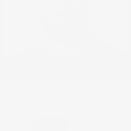
Vos témoignages