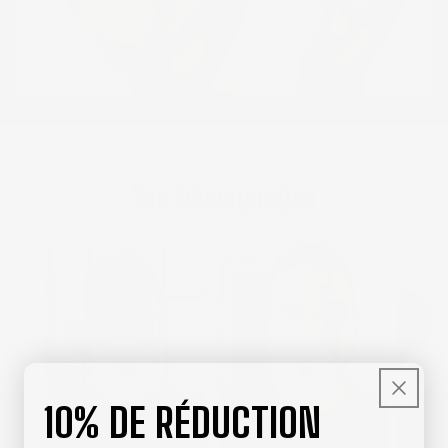
Vos témoignages
10% DE RÉDUCTION